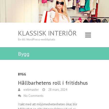
KLASSISK INTERIÖR
En till WordPress-webbplats
Bygg
BYGG
Hållbarhetens roll i fritidshus
webmaster
28 mars, 2024
No Comments
I takt med att miljömedvetenheten ökar, blir