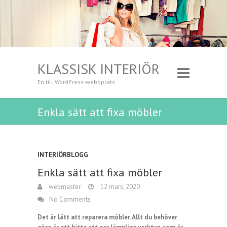
KLASSISK INTERIÖR
En till WordPress-webbplats
Enkla sätt att fixa möbler
INTERIÖRBLOGG
Enkla sätt att fixa möbler
webmaster
12 mars, 2020
No Comments
Det är lätt att reparera möbler. Allt du behöver