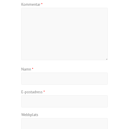
Kommentar
*
Namn
*
E-postadress
*
Webbplats